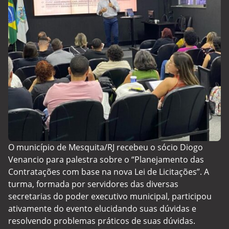
O município de Mesquita/RJ recebeu o sócio Diogo
Venancio para palestra sobre o “Planejamento das
Contratações com base na nova Lei de Licitações”. A
turma, formada por servidores das diversas
secretarias do poder executivo municipal, participou
ativamente do evento elucidando suas dúvidas e
resolvendo problemas práticos de suas dúvidas.