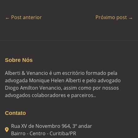
← Post anterior
Próximo post →
Sobre Nós
Alberti & Venancio é um escritório formado pela
advogada Monique Helen Alberti e pelo advogado
Diogo Amilton Venancio, assim como por nossos
advogados colaboradores e parceiros..
Contato
Rua XV de Novembro 964, 3º andar
Bairro - Centro - Curitiba/PR