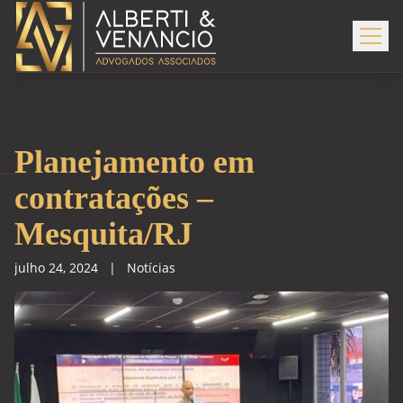
Planejamento em
contratações –
Mesquita/RJ
julho 24, 2024
|
Notícias