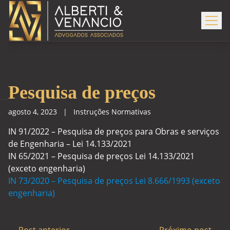
Pesquisa de preços
agosto 4, 2023
|
Instruções Normativas
IN 91/2022 – Pesquisa de preços para Obras e serviços
de Engenharia – Lei 14.133/2021
IN 65/2021 – Pesquisa de preços Lei 14.133/2021
(exceto engenharia)
IN 73/2020 – Pesquisa de preços Lei 8.666/1993 (exceto
engenharia)