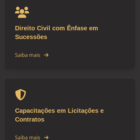
Direito Civil com Ênfase em
Sucessões
Saiba mais
Capacitações em Licitações e
Contratos
Saiba mais