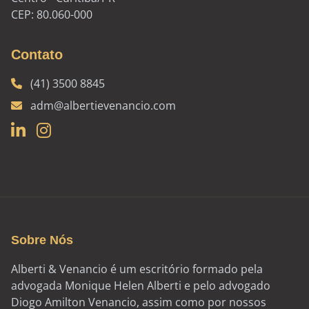
CEP: 80.060-000
Contato
(41) 3500 8845
adm@albertievenancio.com
Sobre Nós
Alberti & Venancio é um escritório formado pela
advogada Monique Helen Alberti e pelo advogado
Diogo Amilton Venancio, assim como por nossos