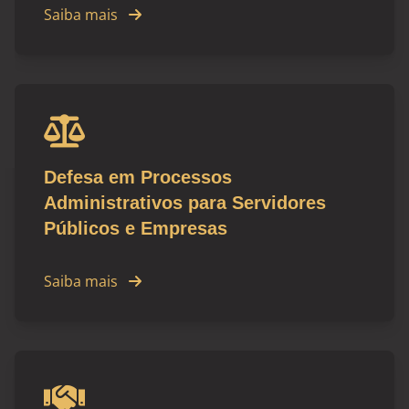
Saiba mais
Defesa em Processos
Administrativos para Servidores
Públicos e Empresas
Saiba mais