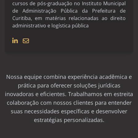
cursos de pós-graduação no Instituto Municipal
de Administração Pública da Prefeitura de
Curitiba, em matérias relacionadas ao direito
administrativo e logística pública
Nossa equipe combina experiência acadêmica e
prática para oferecer soluções jurídicas
inovadoras e eficientes. Trabalhamos em estreita
colaboração com nossos clientes para entender
suas necessidades específicas e desenvolver
estratégias personalizadas.