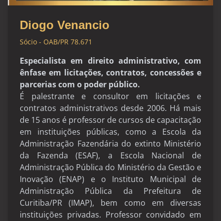
Diogo Venancio
Sócio - OAB/PR 78.671
Especialista em direito administrativo, com
ênfase em licitações, contratos, concessões e
parcerias com o poder público.
É palestrante e consultor em licitações e
contratos administrativos desde 2006. Há mais
de 15 anos é professor de cursos de capacitação
em instituições públicas, como a Escola da
Administração Fazendária do extinto Ministério
da Fazenda (ESAF), a Escola Nacional de
Administração Pública do Ministério da Gestão e
Inovação (ENAP) e o Instituto Municipal de
Administração Pública da Prefeitura de
Curitiba/PR (IMAP), bem como em diversas
instituições privadas. Professor convidado em