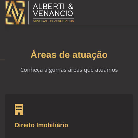
Áreas de atuação
Conheça algumas áreas que atuamos
Direito Imobiliário