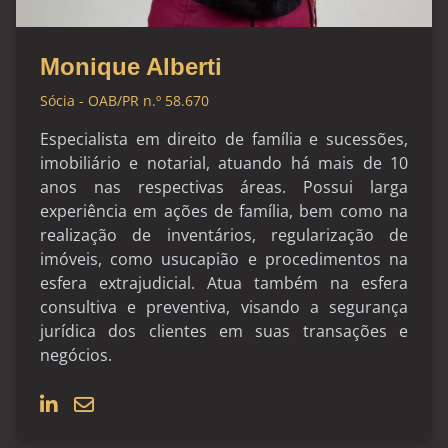
Monique Alberti
Sócia - OAB/PR n.º 58.670
Especialista em direito de família e sucessões,
imobiliário e notarial, atuando há mais de 10
anos nas respectivas áreas. Possui larga
experiência em ações de família, bem como na
realização de inventários, regularização de
imóveis, como usucapião e procedimentos na
esfera extrajudicial. Atua também na esfera
consultiva e preventiva, visando a segurança
jurídica dos clientes em suas transações e
negócios.