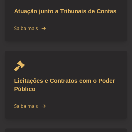
Atuação junto a Tribunais de Contas
Saiba mais
Licitações e Contratos com o Poder
Público
Saiba mais