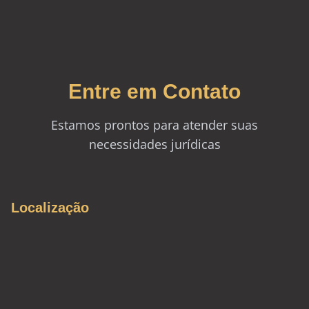
Entre em Contato
Estamos prontos para atender suas
necessidades jurídicas
Localização