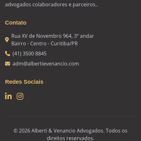
advogados colaboradores e parceiros..
Contato
Rua XV de Novembro 964, 3º andar
Bairro - Centro - Curitiba/PR
(41) 3500 8845
adm@albertievenancio.com
Redes Sociais
© 2026 Alberti & Venancio Advogados. Todos os
direitos reservados.