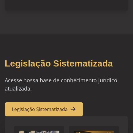
Legislação Sistematizada
Acesse nossa base de conhecimento jurídico
atualizada.
Legislação Sistematizada