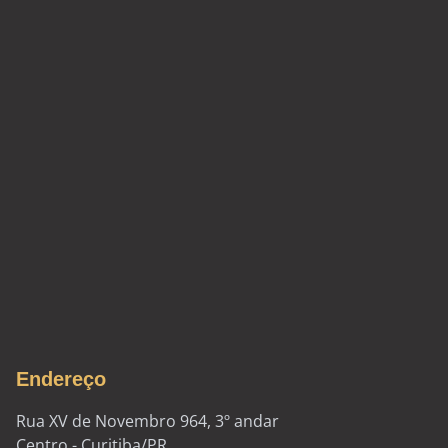
Endereço
Rua XV de Novembro 964, 3º andar
Centro - Curitiba/PR