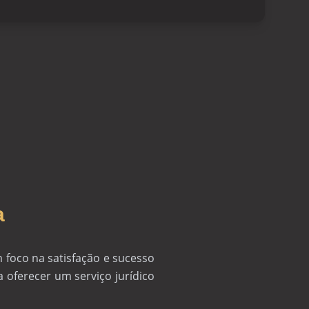
a
 foco na satisfação e sucesso
oferecer um serviço jurídico