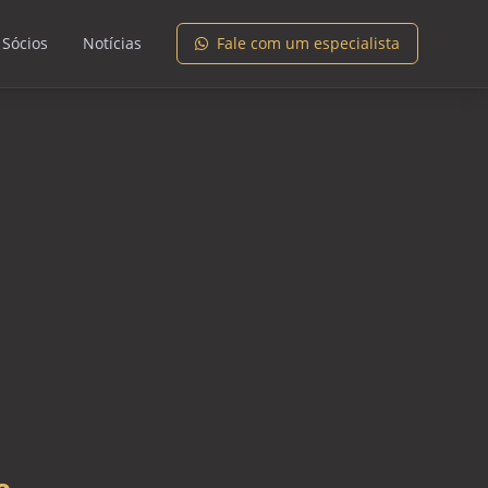
 Sócios
Notícias
Fale com um especialista