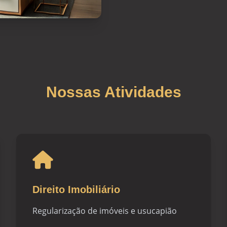
Nossas Atividades
Direito Imobiliário
Regularização de imóveis e usucapião