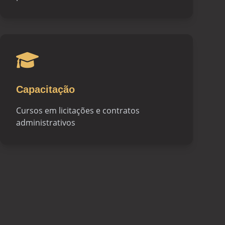
Capacitação
Cursos em licitações e contratos
administrativos