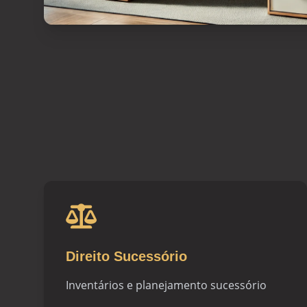
Direito Sucessório
Inventários e planejamento sucessório