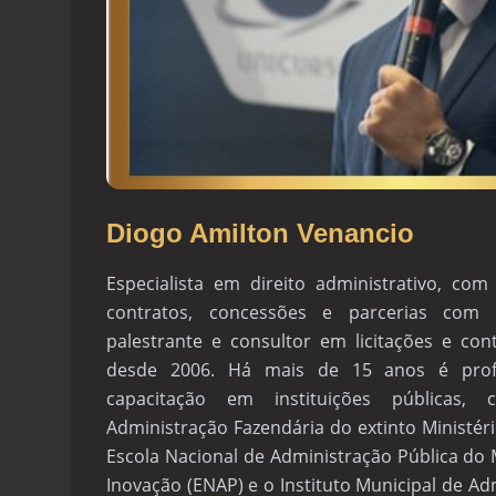
Diogo Amilton Venancio
Especialista em direito administrativo, com 
contratos, concessões e parcerias com
palestrante e consultor em licitações e cont
desde 2006. Há mais de 15 anos é prof
capacitação em instituições públicas
Administração Fazendária do extinto Ministéri
Escola Nacional de Administração Pública do 
Inovação (ENAP) e o Instituto Municipal de Ad