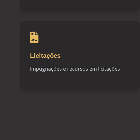
Licitações
Impugnações e recursos em licitações