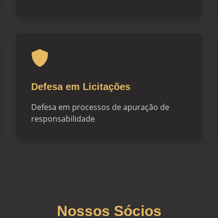
Defesa em Licitações
Defesa em processos de apuração de
responsabilidade
Nossos Sócios