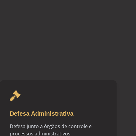
Defesa Administrativa
Defesa junto a órgãos de controle e
processos administrativos