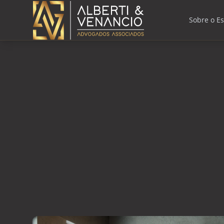
Sobre o Es