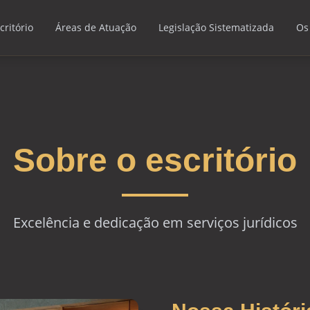
critório
Áreas de Atuação
Legislação Sistematizada
Os
Sobre o escritório
Excelência e dedicação em serviços jurídicos