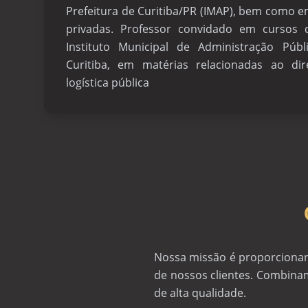
Prefeitura de Curitiba/PR (IMAP), bem como em
privadas. Professor convidado em cursos
Instituto Municipal de Administração Públ
Curitiba, em matérias relacionadas ao dir
logística pública
Nossa missão é proporcionar 
de nossos clientes. Combina
de alta qualidade.