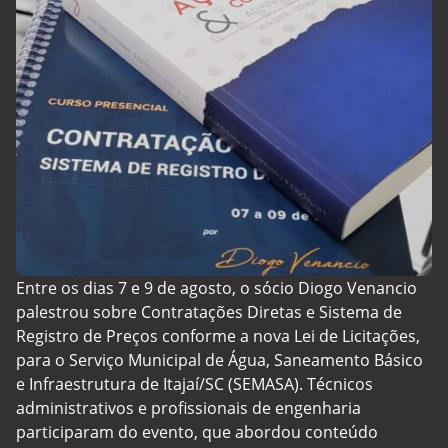
Entre os dias 7 e 9 de agosto, o sócio Diogo Venancio
palestrou sobre Contratações Diretas e Sistema de
Registro de Preços conforme a nova Lei de Licitações,
para o Serviço Municipal de Água, Saneamento Básico
e Infraestrutura de Itajaí/SC (SEMASA). Técnicos
administrativos e profissionais de engenharia
participaram do evento, que abordou conteúdo