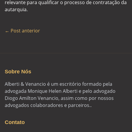
relevante para qualificar o processo de contratação da
autarquia.
← Post anterior
Sobre Nós
Alberti & Venancio é um escritório formado pela
advogada Monique Helen Alberti e pelo advogado
Diogo Amilton Venancio, assim como por nossos
advogados colaboradores e parceiros..
Contato