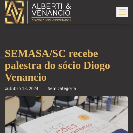
SEMASA/SC recebe
palestra do sócio Diogo
Venancio
outubro 18, 2024
|
Sem categoria