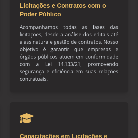
Licitações e Contratos com o
Poder Público
Acompanhamos todas as fases das
licitações, desde a análise dos editais até
a assinatura e gestão de contratos. Nosso
objetivo é garantir que empresas e
órgãos públicos atuem em conformidade
com a Lei 14.133/21, promovendo
segurança e eficiência em suas relações
contratuais.
Capacitações em Licitações e