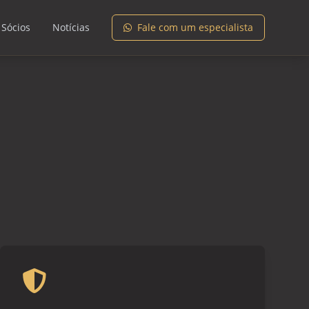
 Sócios
Notícias
Fale com um especialista