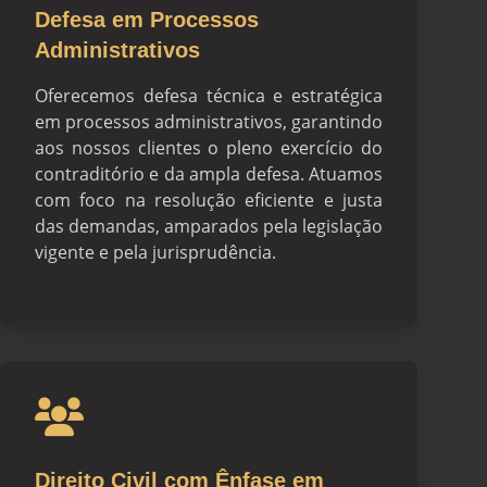
Defesa em Processos
Administrativos
Oferecemos defesa técnica e estratégica
em processos administrativos, garantindo
aos nossos clientes o pleno exercício do
contraditório e da ampla defesa. Atuamos
com foco na resolução eficiente e justa
das demandas, amparados pela legislação
vigente e pela jurisprudência.
Direito Civil com Ênfase em