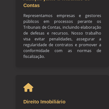
Contas
Representamos empresas e gestores
públicos em processos perante os
Tribunais de Contas, incluindo elaboração
de defesas e recursos. Nosso trabalho
visa evitar penalidades, assegurar a
regularidade de contratos e promover a
conformidade com as normas de
fiscalização.
Direito Imobiliário