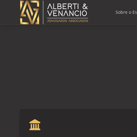
Sobre o Es