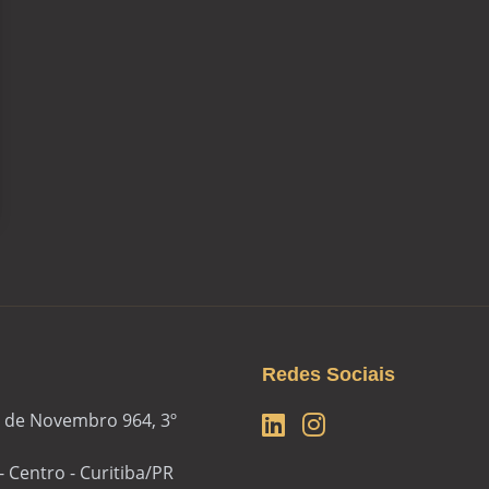
Redes Sociais
 de Novembro 964, 3º
- Centro - Curitiba/PR