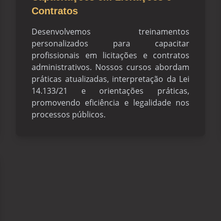
Contratos
Desenvolvemos treinamentos
personalizados para capacitar
profissionais em licitações e contratos
administrativos. Nossos cursos abordam
práticas atualizadas, interpretação da Lei
14.133/21 e orientações práticas,
promovendo eficiência e legalidade nos
processos públicos.