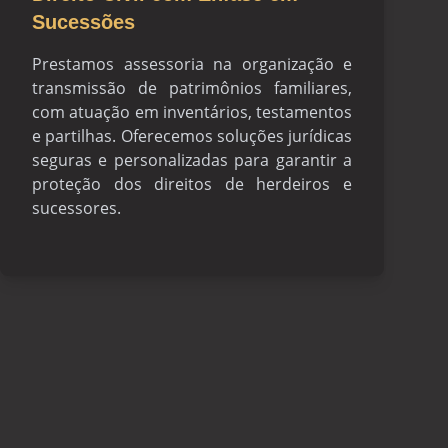
Sucessões
Prestamos assessoria na organização e
transmissão de patrimônios familiares,
com atuação em inventários, testamentos
e partilhas. Oferecemos soluções jurídicas
seguras e personalizadas para garantir a
proteção dos direitos de herdeiros e
sucessores.