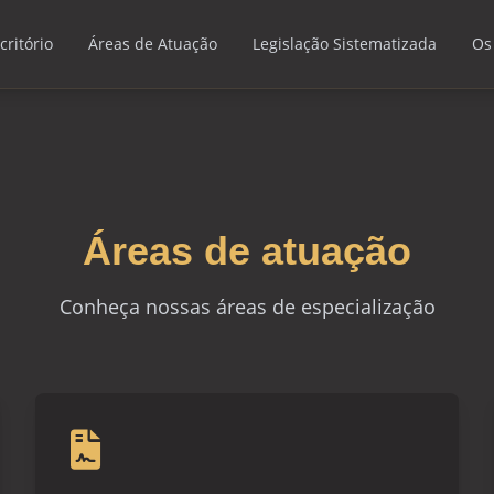
critório
Áreas de Atuação
Legislação Sistematizada
Os
Áreas de atuação
Conheça nossas áreas de especialização