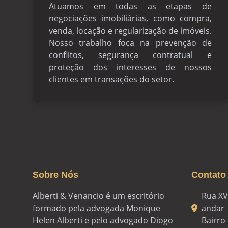
Atuamos em todas as etapas de
negociações imobiliárias, como compra,
venda, locação e regularização de imóveis.
Nosso trabalho foca na prevenção de
conflitos, segurança contratual e
proteção dos interesses de nossos
clientes em transações do setor.
Sobre Nós
Contato
Alberti & Venancio é um escritório
Rua XV
formado pela advogada Monique
andar
Helen Alberti e pelo advogado Diogo
Bairro 