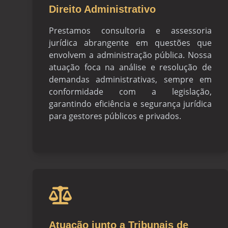
Direito Administrativo
Prestamos consultoria e assessoria
jurídica abrangente em questões que
envolvem a administração pública. Nossa
atuação foca na análise e resolução de
demandas administrativas, sempre em
conformidade com a legislação,
garantindo eficiência e segurança jurídica
para gestores públicos e privados.
Atuação junto a Tribunais de